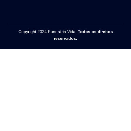
Copyright 2024 Funerária Vida.
Todos os direitos
reservados.